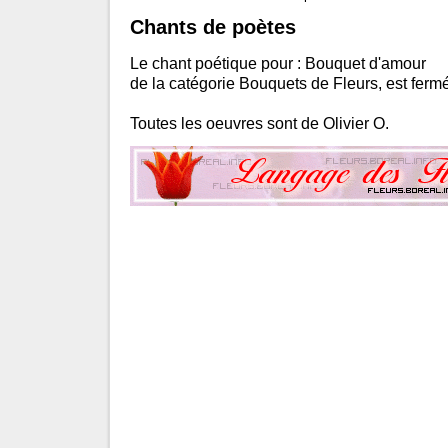
Chants de poètes
Le chant poétique pour : Bouquet d'amour
de la catégorie Bouquets de Fleurs, est fermé
Toutes les oeuvres sont de Olivier O.